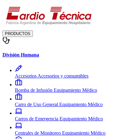
PRODUCTOS
División Humana
Accesorios
Accesorios y consumibles
Bomba de Infusión
Equipamiento Médico
Carro de Uso General
Equipamiento Médico
Carros de Emergencia
Equipamiento Médico
Centrales de Monitoreo
Equipamiento Médico