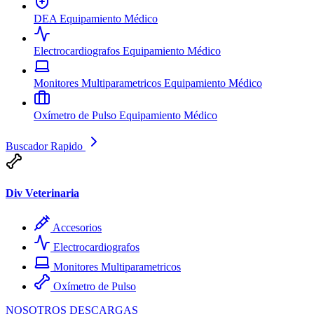
DEA
Equipamiento Médico
Electrocardiografos
Equipamiento Médico
Monitores Multiparametricos
Equipamiento Médico
Oxímetro de Pulso
Equipamiento Médico
Buscador Rapido
Div Veterinaria
Accesorios
Electrocardiografos
Monitores Multiparametricos
Oxímetro de Pulso
NOSOTROS
DESCARGAS