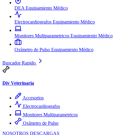
DEA
Equipamiento Médico
Electrocardiografos
Equipamiento Médico
Monitores Multiparametricos
Equipamiento Médico
Oxímetro de Pulso
Equipamiento Médico
Buscador Rapido
Div Veterinaria
Accesorios
Electrocardiografos
Monitores Multiparametricos
Oxímetro de Pulso
NOSOTROS
DESCARGAS