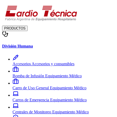
PRODUCTOS
División Humana
Accesorios
Accesorios y consumibles
Bomba de Infusión
Equipamiento Médico
Carro de Uso General
Equipamiento Médico
Carros de Emergencia
Equipamiento Médico
Centrales de Monitoreo
Equipamiento Médico