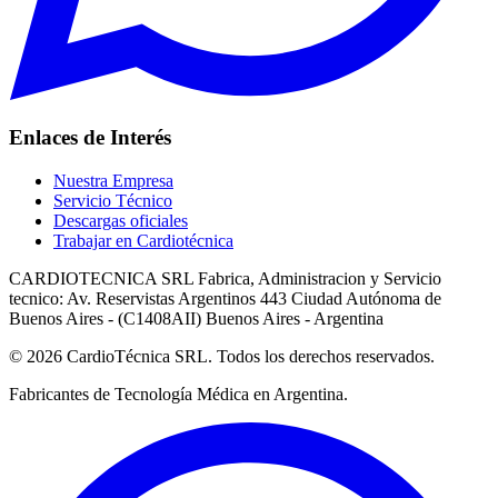
Enlaces de Interés
Nuestra Empresa
Servicio Técnico
Descargas oficiales
Trabajar en Cardiotécnica
CARDIOTECNICA SRL Fabrica, Administracion y Servicio
tecnico: Av. Reservistas Argentinos 443 Ciudad Autónoma de
Buenos Aires - (C1408AII) Buenos Aires - Argentina
© 2026 CardioTécnica SRL. Todos los derechos reservados.
Fabricantes de Tecnología Médica en Argentina.