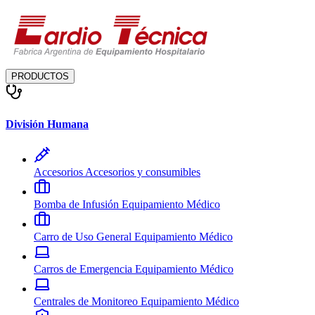
PRODUCTOS
División Humana
Accesorios
Accesorios y consumibles
Bomba de Infusión
Equipamiento Médico
Carro de Uso General
Equipamiento Médico
Carros de Emergencia
Equipamiento Médico
Centrales de Monitoreo
Equipamiento Médico