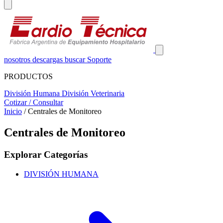
nosotros
descargas
buscar
Soporte
PRODUCTOS
División Humana
División Veterinaria
Cotizar / Consultar
Inicio
/
Centrales de Monitoreo
Centrales de Monitoreo
Explorar Categorías
DIVISIÓN HUMANA