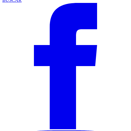
BUSCAR