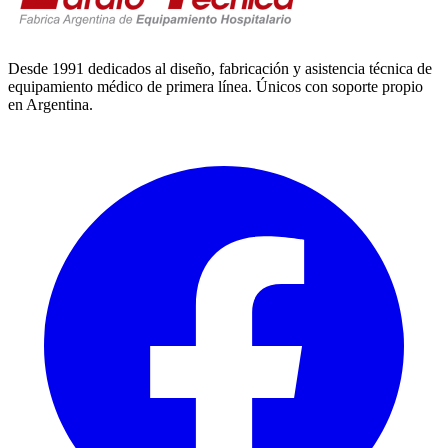
Desde 1991 dedicados al diseño, fabricación y asistencia técnica de
equipamiento médico de primera línea. Únicos con soporte propio
en Argentina.