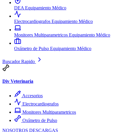
DEA
Equipamiento Médico
Electrocardiografos
Equipamiento Médico
Monitores Multiparametricos
Equipamiento Médico
Oxímetro de Pulso
Equipamiento Médico
Buscador Rapido
Div Veterinaria
Accesorios
Electrocardiografos
Monitores Multiparametricos
Oxímetro de Pulso
NOSOTROS
DESCARGAS