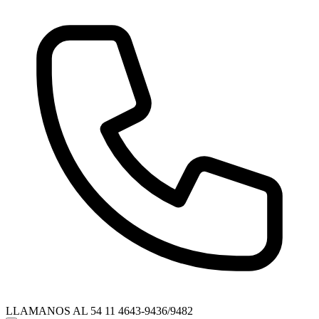
LLAMANOS AL
54 11 4643-9436/9482