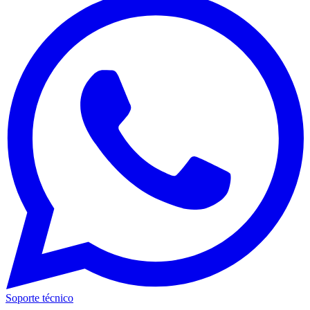
Soporte técnico