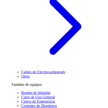
Cables de Electrocardiografo
Otros
Familias de equipos
Bomba de Infusión
Carro de Uso General
Carros de Emergencia
Centrales de Monitoreo