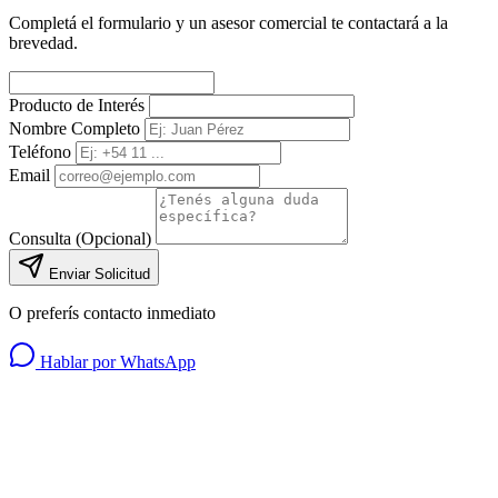
Completá el formulario y un asesor comercial te contactará a la
brevedad.
Producto de Interés
Nombre Completo
Teléfono
Email
Consulta (Opcional)
Enviar Solicitud
O preferís contacto inmediato
Hablar por WhatsApp