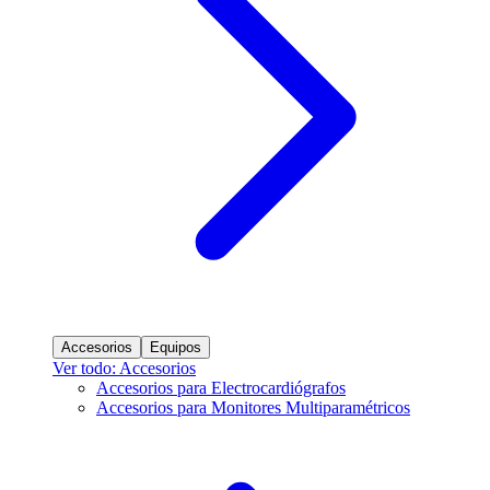
Accesorios
Equipos
Ver todo: Accesorios
Accesorios para Electrocardiógrafos
Accesorios para Monitores Multiparamétricos