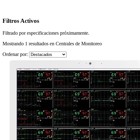
Filtros Activos
Filtrado por especificaciones próximamente.
Mostrando
1
resultados en
Centrales de Monitoreo
Ordenar por: