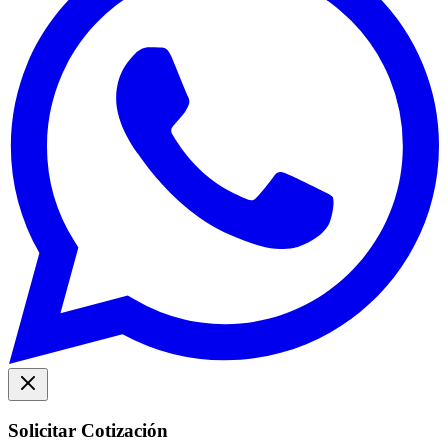
Solicitar Cotización