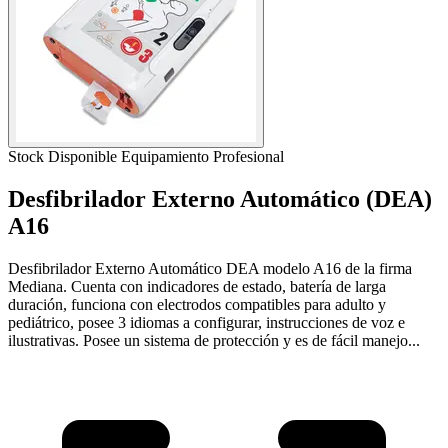
Stock Disponible
Equipamiento Profesional
Desfibrilador Externo Automático (DEA)
A16
Desfibrilador Externo Automático DEA modelo A16 de la firma
Mediana. Cuenta con indicadores de estado, batería de larga
duración, funciona con electrodos compatibles para adulto y
pediátrico, posee 3 idiomas a configurar, instrucciones de voz e
ilustrativas. Posee un sistema de protección y es de fácil manejo...