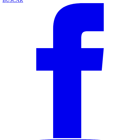
BUSCAR