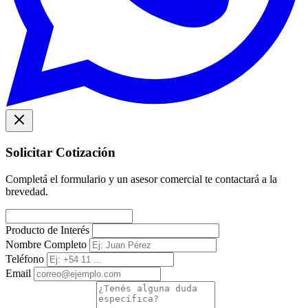
Solicitar Cotización
Completá el formulario y un asesor comercial te contactará a la
brevedad.
Producto de Interés
Nombre Completo
Teléfono
Email