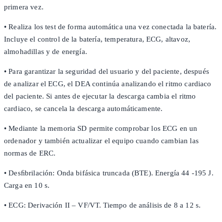
primera vez.
• Realiza los test de forma automática una vez conectada la batería.
Incluye el control de la batería, temperatura, ECG, altavoz,
almohadillas y de energía.
• Para garantizar la seguridad del usuario y del paciente, después
de analizar el ECG, el DEA continúa analizando el ritmo cardiaco
del paciente. Si antes de ejecutar la descarga cambia el ritmo
cardiaco, se cancela la descarga automáticamente.
• Mediante la memoria SD permite comprobar los ECG en un
ordenador y también actualizar el equipo cuando cambian las
normas de ERC.
• Desﬁbrilación: Onda bifásica truncada (BTE). Energía 44 -195 J.
Carga en 10 s.
• ECG: Derivación II – VF/VT. Tiempo de análisis de 8 a 12 s.