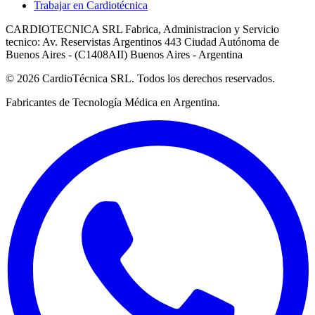
Trabajar en Cardiotécnica
CARDIOTECNICA SRL Fabrica, Administracion y Servicio
tecnico: Av. Reservistas Argentinos 443 Ciudad Autónoma de
Buenos Aires - (C1408AII) Buenos Aires - Argentina
© 2026 CardioTécnica SRL. Todos los derechos reservados.
Fabricantes de Tecnología Médica en Argentina.