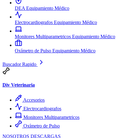
DEA
Equipamiento Médico
Electrocardiografos
Equipamiento Médico
Monitores Multiparametricos
Equipamiento Médico
Oxímetro de Pulso
Equipamiento Médico
Buscador Rapido
Div Veterinaria
Accesorios
Electrocardiografos
Monitores Multiparametricos
Oxímetro de Pulso
NOSOTROS
DESCARGAS