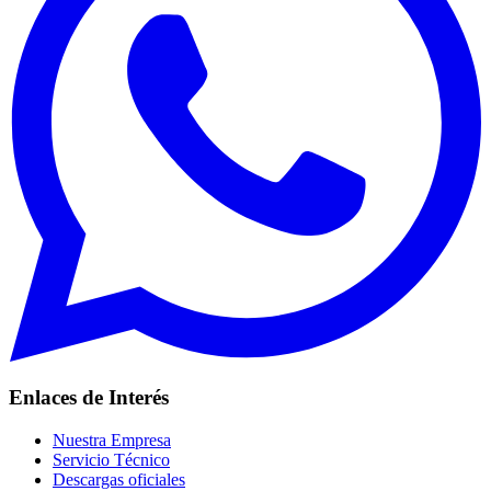
Enlaces de Interés
Nuestra Empresa
Servicio Técnico
Descargas oficiales