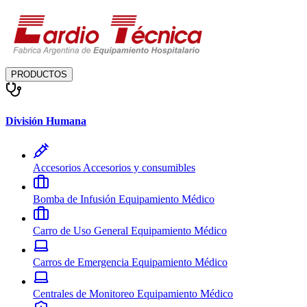
PRODUCTOS
División Humana
Accesorios
Accesorios y consumibles
Bomba de Infusión
Equipamiento Médico
Carro de Uso General
Equipamiento Médico
Carros de Emergencia
Equipamiento Médico
Centrales de Monitoreo
Equipamiento Médico