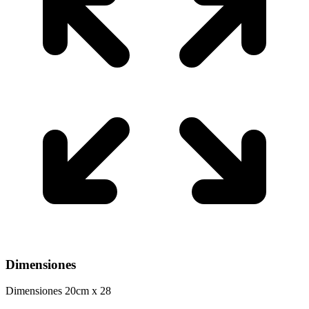
Dimensiones
Dimensiones 20cm x 28