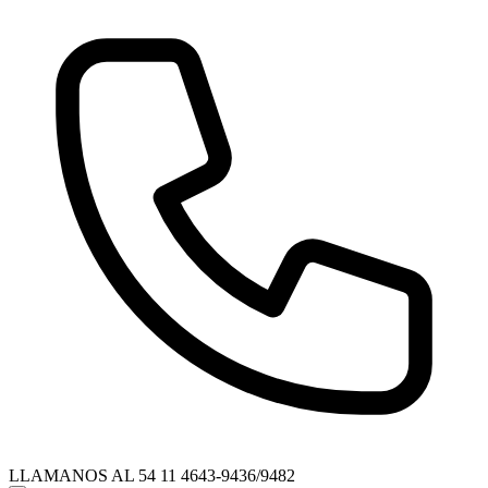
LLAMANOS AL
54 11 4643-9436/9482