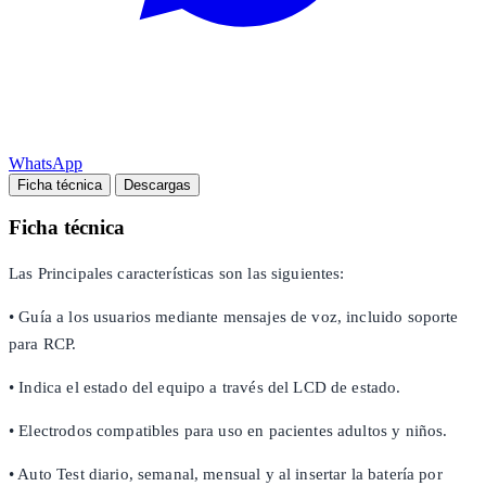
WhatsApp
Ficha técnica
Descargas
Ficha técnica
Las Principales características son las siguientes:
• Guía a los usuarios mediante mensajes de voz, incluido soporte
para RCP.
• Indica el estado del equipo a través del LCD de estado.
• Electrodos compatibles para uso en pacientes adultos y niños.
• Auto Test diario, semanal, mensual y al insertar la batería por