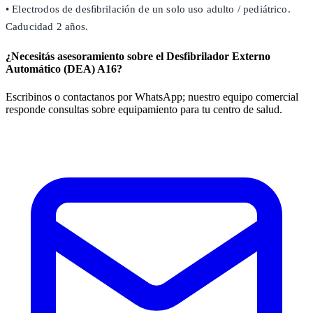
• Electrodos de desﬁbrilación de un solo uso adulto / pediátrico.
Caducidad 2 años.
¿Necesitás asesoramiento sobre el Desfibrilador Externo
Automático (DEA) A16?
Escribinos o contactanos por WhatsApp; nuestro equipo comercial
responde consultas sobre equipamiento para tu centro de salud.