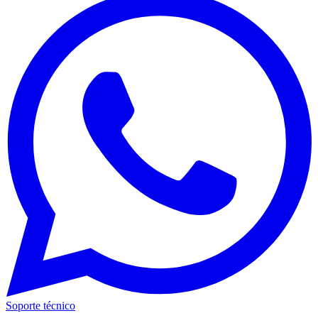
Soporte técnico