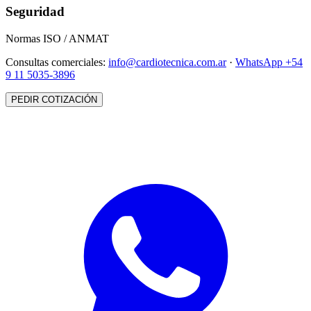
Seguridad
Normas ISO / ANMAT
Consultas comerciales:
info@cardiotecnica.com.ar
·
WhatsApp +54
9 11 5035-3896
PEDIR COTIZACIÓN