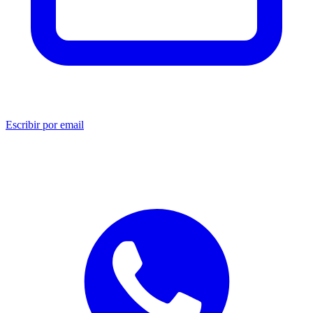
Escribir por email