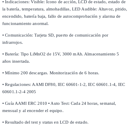
• Indicaciones: Visible: Icono de acción, LCD de estado, estado de
la batería, temperatura, almohadillas, LED Audible: Altavoz, pitido,
encendido, batería baja, fallo de autocomprobación y alarma de
funcionamiento anormal.
• Comunicación: Tarjeta SD, puerto de comunicación por
infrarrojos.
• Batería: Tipo LiMnO2 de 15V, 3000 mAh. Almacenamiento 5
años insertada.
• Mínimo 200 descargas. Monitorización de 6 horas.
• Regulaciones: AAMI DF80, IEC 60601-1-2, IEC 60601.1-4, IEC
60601.1-2-4 2005
• Guía AAMI ERC 2010 • Auto Test: Cada 24 horas, semanal,
mensual y al encender el equipo.
• Resultado del test y status en LCD de estado.