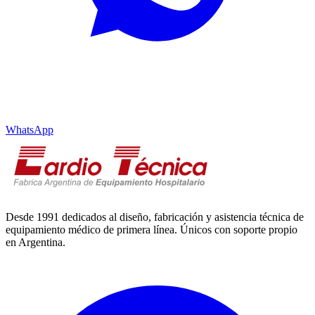
WhatsApp
Desde 1991 dedicados al diseño, fabricación y asistencia técnica de
equipamiento médico de primera línea. Únicos con soporte propio
en Argentina.