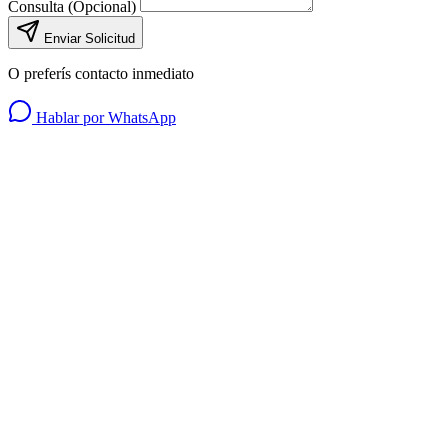
Consulta (Opcional)
Enviar Solicitud
O preferís contacto inmediato
Hablar por WhatsApp