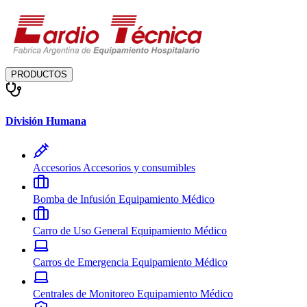
PRODUCTOS
División Humana
Accesorios
Accesorios y consumibles
Bomba de Infusión
Equipamiento Médico
Carro de Uso General
Equipamiento Médico
Carros de Emergencia
Equipamiento Médico
Centrales de Monitoreo
Equipamiento Médico