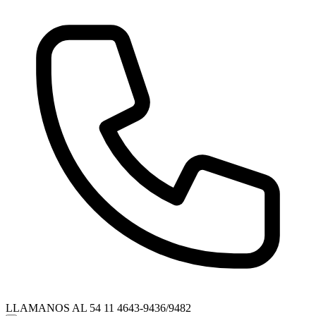
LLAMANOS AL
54 11 4643-9436/9482