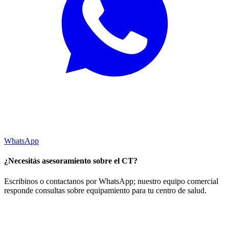
WhatsApp
¿Necesitás asesoramiento sobre el CT?
Escribinos o contactanos por WhatsApp; nuestro equipo comercial
responde consultas sobre equipamiento para tu centro de salud.