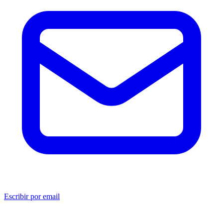
Escribir por email