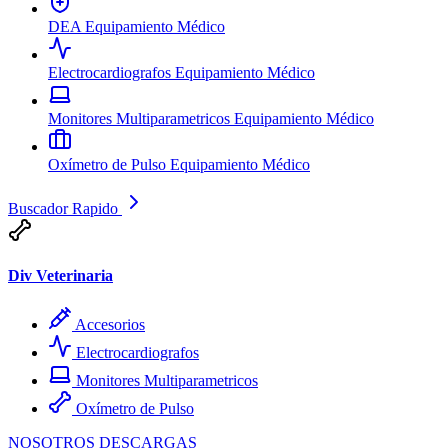
DEA
Equipamiento Médico
Electrocardiografos
Equipamiento Médico
Monitores Multiparametricos
Equipamiento Médico
Oxímetro de Pulso
Equipamiento Médico
Buscador Rapido
Div Veterinaria
Accesorios
Electrocardiografos
Monitores Multiparametricos
Oxímetro de Pulso
NOSOTROS
DESCARGAS