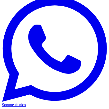
Soporte técnico