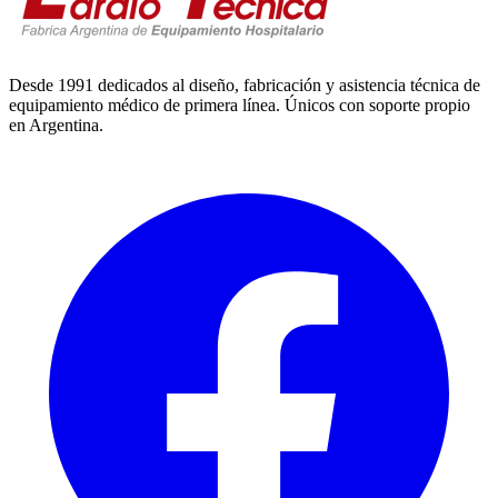
Desde 1991 dedicados al diseño, fabricación y asistencia técnica de
equipamiento médico de primera línea. Únicos con soporte propio
en Argentina.