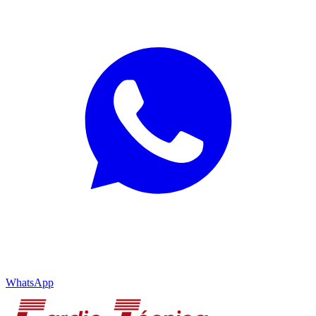
WhatsApp