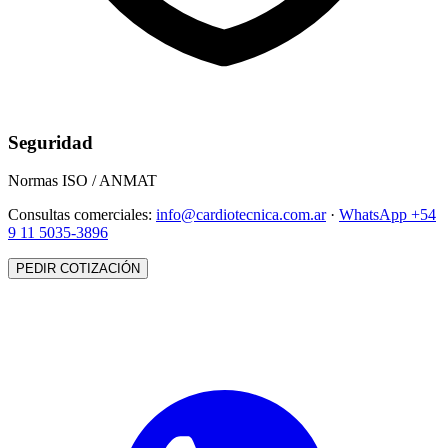
Seguridad
Normas ISO / ANMAT
Consultas comerciales:
info@cardiotecnica.com.ar
·
WhatsApp +54
9 11 5035-3896
PEDIR COTIZACIÓN