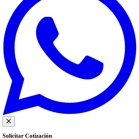
Solicitar Cotización