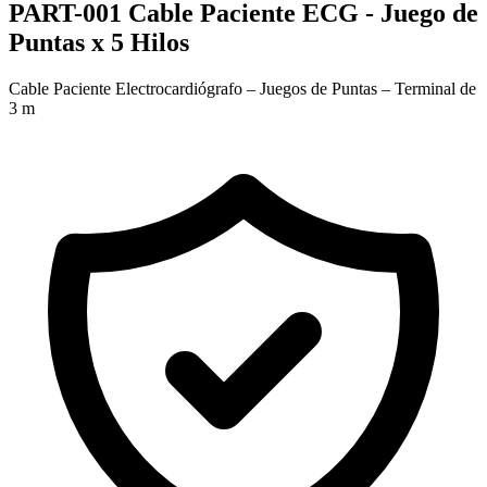
PART-001 Cable Paciente ECG - Juego de
Puntas x 5 Hilos
Cable Paciente Electrocardiógrafo – Juegos de Puntas – Terminal de
3 m