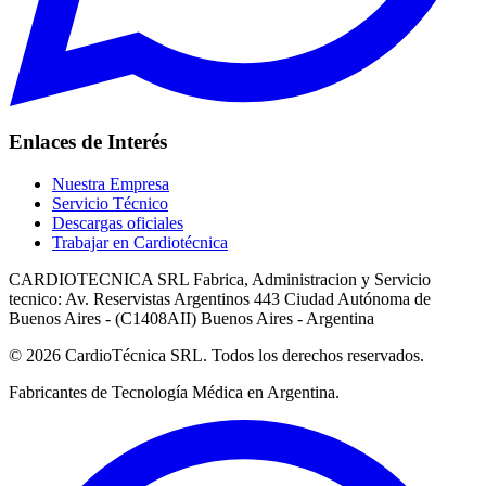
Enlaces de Interés
Nuestra Empresa
Servicio Técnico
Descargas oficiales
Trabajar en Cardiotécnica
CARDIOTECNICA SRL Fabrica, Administracion y Servicio
tecnico: Av. Reservistas Argentinos 443 Ciudad Autónoma de
Buenos Aires - (C1408AII) Buenos Aires - Argentina
© 2026 CardioTécnica SRL. Todos los derechos reservados.
Fabricantes de Tecnología Médica en Argentina.