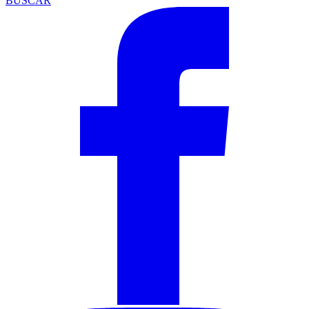
BUSCAR